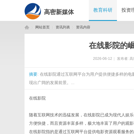
教育科研
投资
高密新媒体
网站首页
资讯列表
资讯内容
在线影院的
高
›
›
›
2026-06-12
|
发布者:
高
摘要
: 在线影院通过互联网平台为用户提供便捷多样的
现出广阔的发展前景。...
在线影院
密
随着互联网技术的迅猛发展，在线影院已成为现代人娱乐
方便快捷，而且资源丰富多样，极大地丰富了用户的观影
在线影院指的是通过互联网平台提供电影资源观看服务的