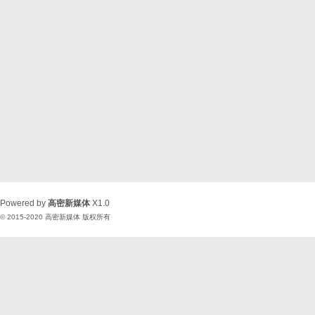
Powered by
高密新媒体
X1.0
© 2015-2020
高密新媒体
版权所有