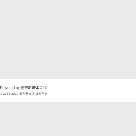
Powered by
高密新媒体
X1.0
© 2015-2020
高密新媒体
版权所有