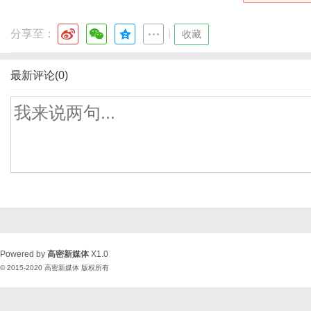
分享至：
|
收藏
最新评论(0)
Powered by
高密新媒体
X1.0
© 2015-2020
高密新媒体
版权所有