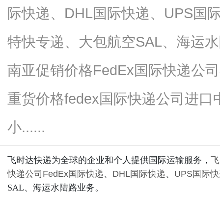
际快递、DHL国际快递、UPS国
特快专递、大包航空SAL、海运水
新
南亚促销价格FedEx国际快递公司
重货价格fedex国际快递公司进
小......
飞时达快递为全球的企业和个人提供国际运输服务，
飞
媒
快递公司
FedEx国际快递
、
DHL国际快递
、
UPS国际
SAL、海运水陆路业务。