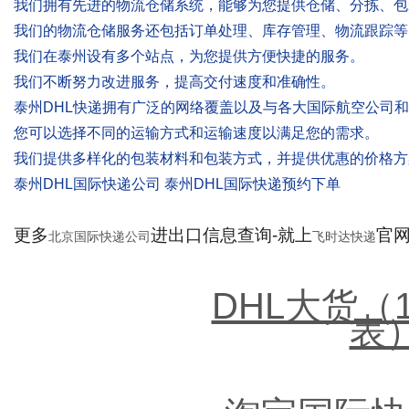
我们拥有先进的物流仓储系统，能够为您提供仓储、分拣、包
我们的物流仓储服务还包括订单处理、库存管理、物流跟踪等
我们在泰州设有多个站点，为您提供方便快捷的服务。
我们不断努力改进服务，提高交付速度和准确性。
泰州DHL快递拥有广泛的网络覆盖以及与各大国际航空公司
您可以选择不同的运输方式和运输速度以满足您的需求。
我们提供多样化的包装材料和包装方式，并提供优惠的价格方
泰州DHL国际快递公司 泰州DHL国际快递预约下单
更多
进出口信息查询-就上
官网：
北京国际快递公司
飞时达快递
DHL大货（
表