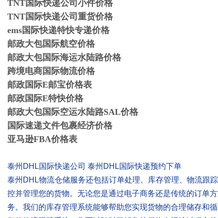
TNT国际快递公司小件价格
TNT国际快递公司重货价格
ems国际快递特快专递价格
邮政大包国际航空价格
邮政大包国际海运水陆路价格
跨境电商国际物流价格
邮政国际E邮宝价格表
邮政国际E特快价格
邮政大包国际空运水陆路SAL价格
国际速递文件包裹经济价格
亚马逊FBA价格表
泰州DHL国际快递公司 泰州DHL国际快递预约下单
泰州DHL物流仓储服务还包括订单处理、库存管理、物流跟
控并管理您的货物。无论您是通过电子商务还是传统的订单方
务。我们的库存管理系统能够帮助您实现货物的合理储存和循