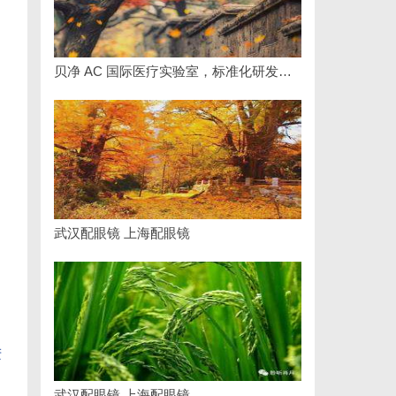
贝净 AC 国际医疗实验室，标准化研发体系全解析
武汉配眼镜 上海配眼镜
进
武汉配眼镜 上海配眼镜