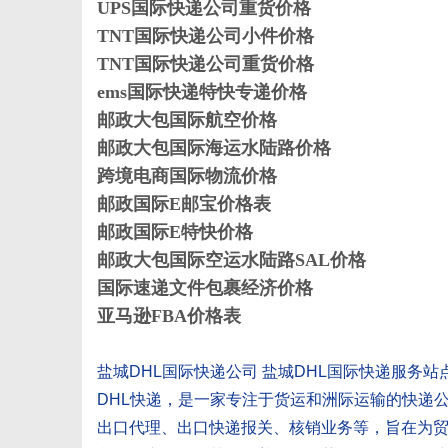
UPS国际快递公司重货价格
TNT国际快递公司小件价格
TNT国际快递公司重货价格
体
ems国际快递特快专递价格
邮政大包国际航空价格
邮政大包国际海运水陆路价格
跨境电商国际物流价格
邮政国际E邮宝价格表
邮政国际E特快价格
邮政大包国际空运水陆路SAL价格
国际速递文件包裹经济价格
亚马逊FBA价格表
盐城DHL国际快递公司 盐城DHL国际快递服务站
DHL快递，是一家专注于货运和洲际运输的快递
出口代理、出口快递报关、核销业务等，旨在为