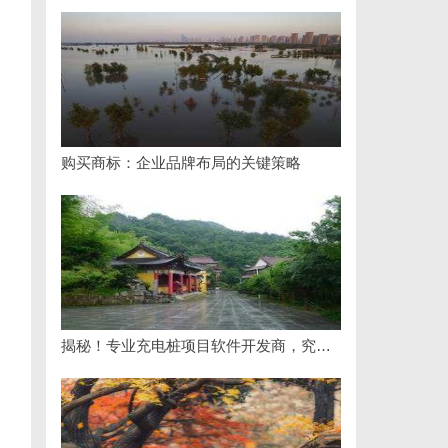
购买商标：企业品牌布局的关键策略
揭秘！专业充电桩项目软件开发商，究竟藏着哪些行业秘诀？