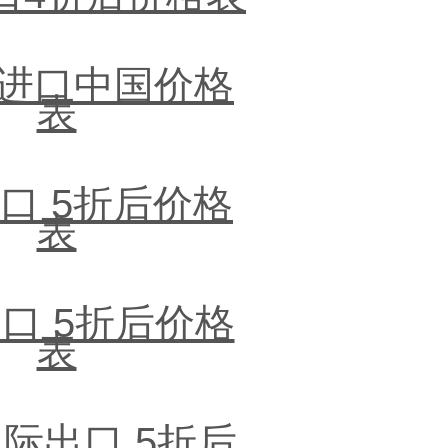
Ex进口中国价格
表
出口 5折后价格
表
出口 5折后价格
表
国际出口 5折后