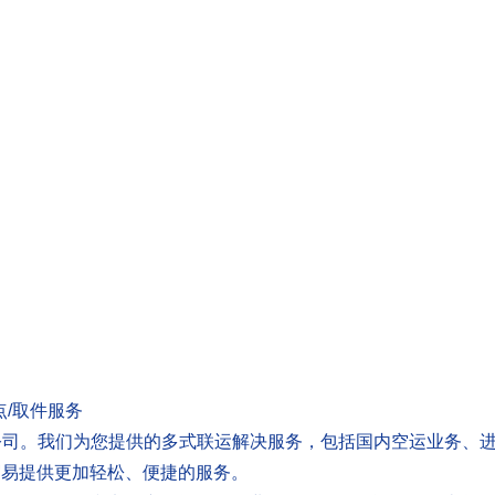
点/取件服务
公司。我们为您提供的多式联运解决服务，包括国内空运业务、
贸易提供更加轻松、便捷的服务。