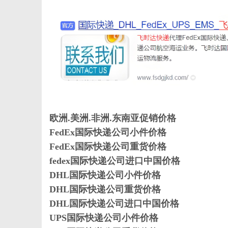
新
欧洲.美洲.非洲.东南亚促销价格
FedEx国际快递公司小件价格
FedEx国际快递公司重货价格
fedex国际快递公司进口中国价格
媒
DHL国际快递公司小件价格
DHL国际快递公司重货价格
DHL国际快递公司进口中国价格
UPS国际快递公司小件价格