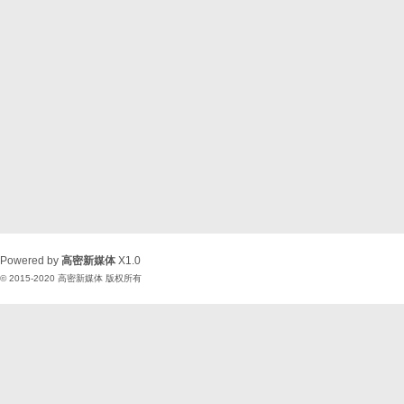
Powered by
高密新媒体
X1.0
© 2015-2020
高密新媒体
版权所有