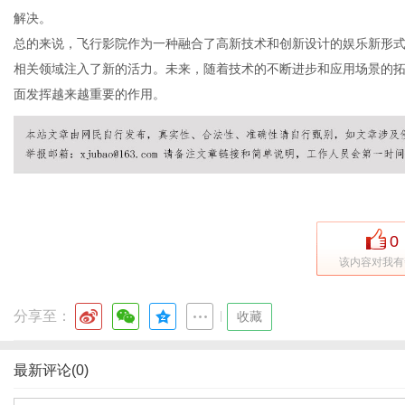
解决。
总的来说，飞行影院作为一种融合了高新技术和创新设计的娱乐新形
相关领域注入了新的活力。未来，随着技术的不断进步和应用场景的
体
面发挥越来越重要的作用。
0
该内容对我有
分享至：
|
收藏
最新评论(0)