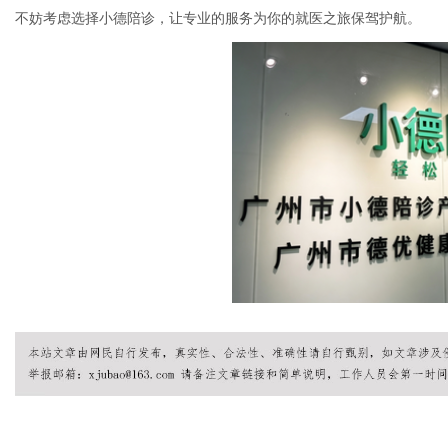
不妨考虑选择小德陪诊，让专业的服务为你的就医之旅保驾护航。