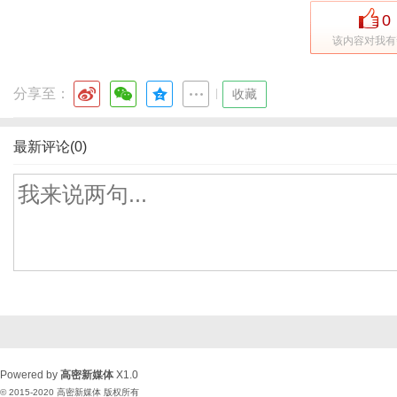
0
该内容对我有
分享至：
|
收藏
最新评论(0)
Powered by
高密新媒体
X1.0
© 2015-2020
高密新媒体
版权所有