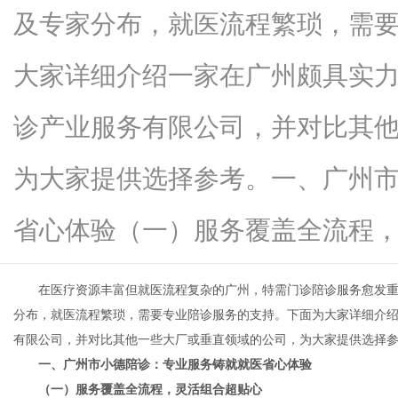
及专家分布，就医流程繁琐，需
大家详细介绍一家在广州颇具实
新
诊产业服务有限公司，并对比其
为大家提供选择参考。一、广州
省心体验（一）服务覆盖全流程，...
在医疗资源丰富但就医流程复杂的广州，特需门诊陪诊服务愈发重
媒
分布，就医流程繁琐，需要专业陪诊服务的支持。下面为大家详细介
有限公司，并对比其他一些大厂或垂直领域的公司，为大家提供选择
一、广州市小德陪诊：专业服务铸就就医省心体验
（一）服务覆盖全流程，灵活组合超贴心