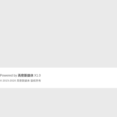
Powered by
高密新媒体
X1.0
© 2015-2020
高密新媒体
版权所有