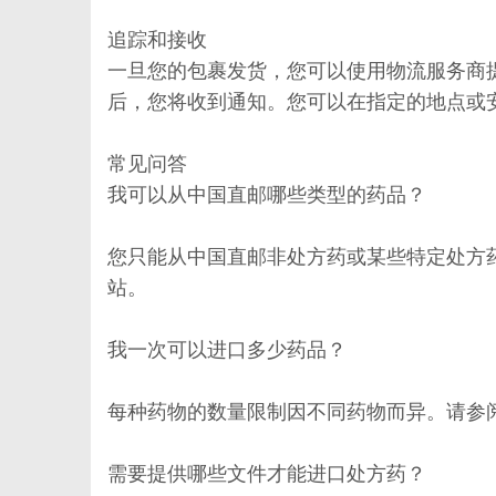
追踪和接收
一旦您的包裹发货，您可以使用物流服务商
后，您将收到通知。您可以在指定的地点或
常见问答
我可以从中国直邮哪些类型的药品？
您只能从中国直邮非处方药或某些特定处方
站。
我一次可以进口多少药品？
每种药物的数量限制因不同药物而异。请参
需要提供哪些文件才能进口处方药？