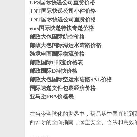
UPS国际快递公司重货价格
TNT国际快递公司小件价格
TNT国际快递公司重货价格
体
ems国际快递特快专递价格
邮政大包国际航空价格
邮政大包国际海运水陆路价格
跨境电商国际物流价格
邮政国际E邮宝价格表
邮政国际E特快价格
邮政大包国际空运水陆路SAL价格
国际速递文件包裹经济价格
亚马逊FBA价格表
在当今全球化的世界中，药品从中国直邮到
西班牙的全面指南，涵盖安全、合法和高效