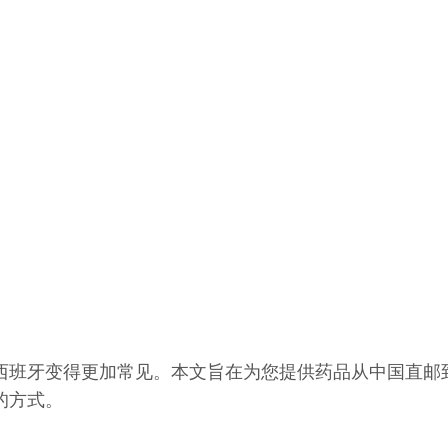
西班牙变得更加常见。本文旨在为您提供药品从中国直邮
的方式。