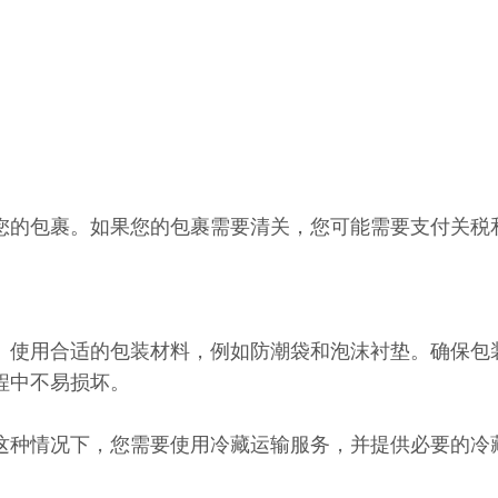
您的包裹。如果您的包裹需要清关，您可能需要支付关税
。使用合适的包装材料，例如防潮袋和泡沫衬垫。确保包
程中不易损坏。
这种情况下，您需要使用冷藏运输服务，并提供必要的冷