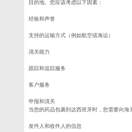
目的地。您应该考虑以下因素：
经验和声誉
支持的运输方式（例如航空或海运）
清关能力
跟踪和追踪服务
客户服务
申报和清关
当您的药品包裹到达西班牙时，您需要向海
发件人和收件人的信息