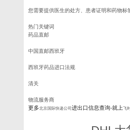
您需要提供医生的处方、患者证明和药物标
热门关键词
药品直邮
中国直邮西班牙
西班牙药品进口法规
清关
物流服务商
更多
进出口信息查询-就上
北京国际快递公司
飞