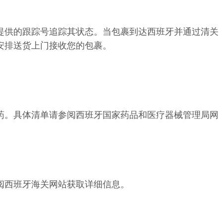
提供的跟踪号追踪其状态。当包裹到达西班牙并通过清关
安排送货上门接收您的包裹。
药。具体清单请参阅西班牙国家药品和医疗器械管理局网
阅西班牙海关网站获取详细信息。