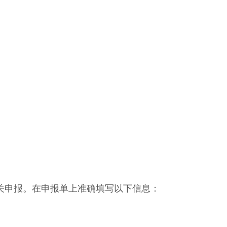
关申报。在申报单上准确填写以下信息：