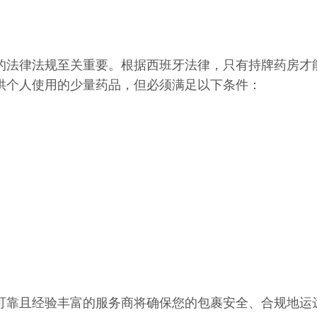
的法律法规至关重要。根据西班牙法律，只有持牌药房才
供个人使用的少量药品，但必须满足以下条件：
可靠且经验丰富的服务商将确保您的包裹安全、合规地运