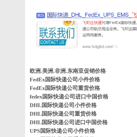
新
欧洲.美洲.非洲.东南亚促销价格
FedEx国际快递公司小件价格
FedEx国际快递公司重货价格
fedex国际快递公司进口中国价格
媒
DHL国际快递公司小件价格
DHL国际快递公司重货价格
DHL国际快递公司进口中国价格
UPS国际快递公司小件价格