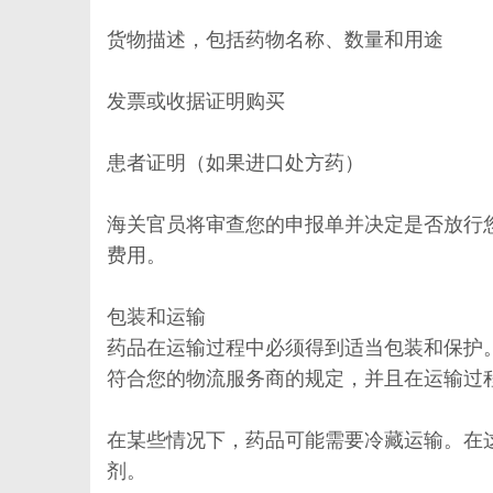
货物描述，包括药物名称、数量和用途
发票或收据证明购买
患者证明（如果进口处方药）
海关官员将审查您的申报单并决定是否放行
费用。
包装和运输
药品在运输过程中必须得到适当包装和保护
符合您的物流服务商的规定，并且在运输过
在某些情况下，药品可能需要冷藏运输。在
剂。