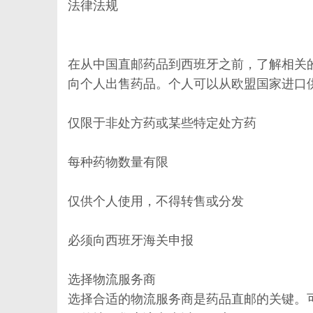
法律法规
在从中国直邮药品到西班牙之前，了解相关
向个人出售药品。个人可以从欧盟国家进口
仅限于非处方药或某些特定处方药
每种药物数量有限
仅供个人使用，不得转售或分发
必须向西班牙海关申报
选择物流服务商
选择合适的物流服务商是药品直邮的关键。