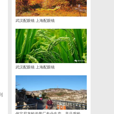
武汉配眼镜 上海配眼镜
武汉配眼镜 上海配眼镜
到
保定尼龙输送带厂专业生产，高品质输送解决方案