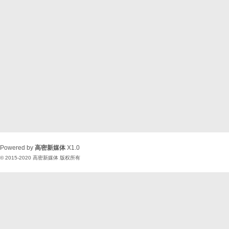
Powered by
高密新媒体
X1.0
© 2015-2020
高密新媒体
版权所有