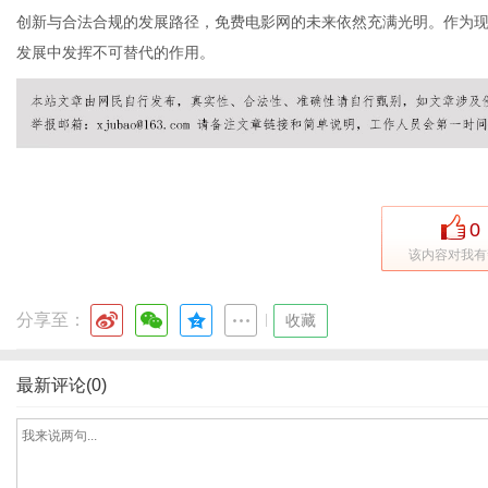
创新与合法合规的发展路径，免费电影网的未来依然充满光明。作为
发展中发挥不可替代的作用。
体
0
该内容对我有
分享至：
|
收藏
最新评论(0)