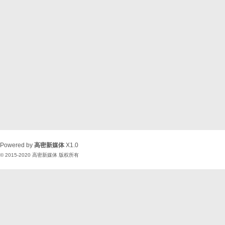
Powered by
高密新媒体
X1.0
© 2015-2020
高密新媒体
版权所有