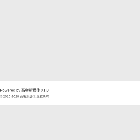
Powered by
高密新媒体
X1.0
© 2015-2020
高密新媒体
版权所有