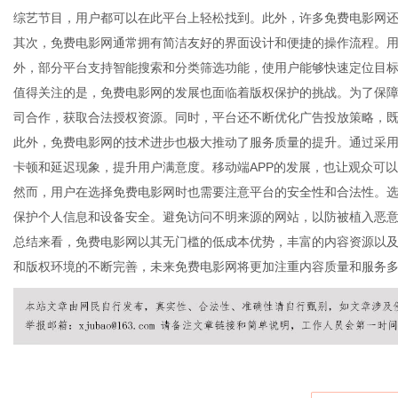
综艺节目，用户都可以在此平台上轻松找到。此外，许多免费电影网
其次，免费电影网通常拥有简洁友好的界面设计和便捷的操作流程。
外，部分平台支持智能搜索和分类筛选功能，使用户能够快速定位目
值得关注的是，免费电影网的发展也面临着版权保护的挑战。为了保
新
司合作，获取合法授权资源。同时，平台还不断优化广告投放策略，
此外，免费电影网的技术进步也极大推动了服务质量的提升。通过采
卡顿和延迟现象，提升用户满意度。移动端APP的发展，也让观众可
然而，用户在选择免费电影网时也需要注意平台的安全性和合法性。
保护个人信息和设备安全。避免访问不明来源的网站，以防被植入恶
总结来看，免费电影网以其无门槛的低成本优势，丰富的内容资源以
和版权环境的不断完善，未来免费电影网将更加注重内容质量和服务
媒