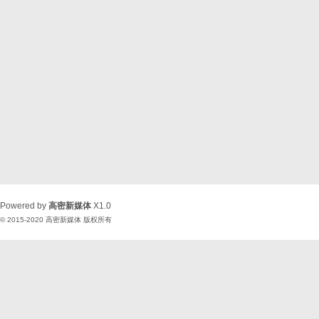
Powered by
高密新媒体
X1.0
© 2015-2020
高密新媒体
版权所有