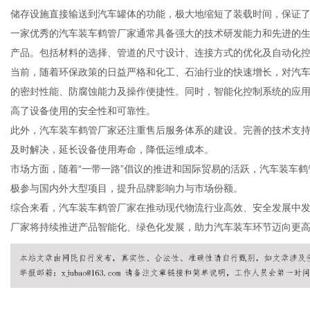
储存设施直接输送到汽车罐体的功能，极大地缩短了装载时间，保证
一家优秀的汽车装车鹤管厂家通常具备强大的技术研发能力和先进的
产品。包括材料的选择、管道的尺寸设计、连接方式的优化及自动化
当前，随着环保政策的日益严格和化工、石油行业的快速增长，对汽
新
的密封性能、防腐蚀能力及操作便捷性。同时，智能化控制系统的应
高了设备使用的安全性和可靠性。
此外，汽车装车鹤管厂家还注重售后服务体系的建设。完善的技术支
及时解决，延长设备使用寿命，降低运维成本。
市场方面，随着“一带一路”倡议的推进和国际贸易的活跃，汽车装车
极参与国内外大型项目，提升品牌影响力与市场份额。
综合来看，汽车装车鹤管厂家在推动现代物流行业高效、安全发展中
厂家将持续推进产品智能化、绿色化发展，助力汽车装车环节迈向更
媒