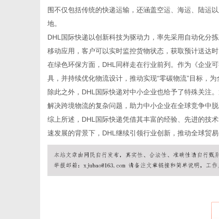
围不仅包括传统的快递运输，还涵盖空运、海运、陆运以
地。
DHL国际快递以创新科技为驱动力，率先采用自动化分
移动应用，客户可以实时监控货物状态，获取预计送达时
新
在绿色环保方面，DHL同样走在行业前列。作为《企业
具，并持续优化物流设计，推动实现“零碳物流”目标，
除此之外，DHL国际快递对中小企业也给予了特殊关注
解决跨境物流的复杂问题，助力中小企业在全球竞争中脱
综上所述，DHL国际快递凭借其丰富的经验、先进的技
速发展的背景下，DHL继续引领行业创新，推动全球贸
媒