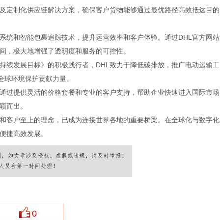
及定制化供应链解决方案，确保客户货物能够通过最优路径高效抵达目的
拣系统和智能包裹追踪技术，提升运营效率和客户体验。通过DHL官方网站
间，极大地增强了透明度和服务的可控性。
可持续发展目标》的积极践行者，DHL致力于降低碳排放，推广电动运输工
为全球环境保护贡献力量。
。通过提供灵活的价格套餐和专业的客户支持，帮助企业快速进入国际市场
颖而出。
术和客户至上的理念，已成为连接世界各地的重要桥梁。在全球化与数字化
易便捷高效发展。
0