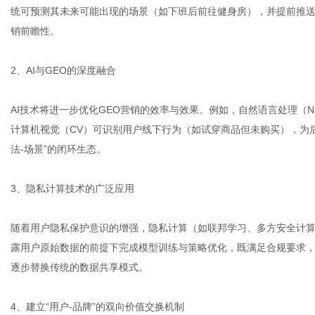
统可预测其未来可能出现的场景（如下班后前往健身房），并提前推送
销前瞻性。
2、AI与GEO的深度融合
AI技术将进一步优化GEO营销的效率与效果。例如，自然语言处理（
计算机视觉（CV）可识别用户线下行为（如试穿商品但未购买），为后
法-场景”的闭环生态。
3、隐私计算技术的广泛应用
随着用户隐私保护意识的增强，隐私计算（如联邦学习、多方安全计算
露用户原始数据的前提下完成模型训练与策略优化，既满足合规要求
逐步替换传统的数据共享模式。
4、建立“用户-品牌”的双向价值交换机制