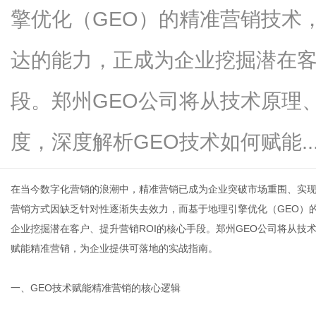
擎优化（GEO）的精准营销技术
达的能力，正成为企业挖掘潜在客
新
段。郑州GEO公司将从技术原理
度，深度解析GEO技术如何赋能....
在当今数字化营销的浪潮中，精准营销已成为企业突破市场重围、实
营销方式因缺乏针对性逐渐失去效力，而基于地理引擎优化（GEO）
企业挖掘潜在客户、提升营销ROI的核心手段。
郑州GEO公司
将从技术
媒
赋能精准营销，为企业提供可落地的实战指南。
一、GEO技术赋能精准营销的核心逻辑