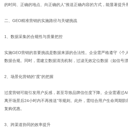
的时间、正确的地点、向正确的人”推送正确内容的方式，能显著提升
二、GEO精准营销的实施路径与关键挑战
1、数据采集的合规性与质量把控
实施GEO营销的首要挑战是数据来源的合法性。企业需严格遵守《个
数据合规。同时，需建立数据清洗机制，过滤无效定位数据（如信号
2、场景化营销的“度”的把握
过度营销可能引发用户反感，甚至导致品牌信任度下降。企业需通过A/
离开场景后24小时内不再推送”等规则。此外，需结合用户生命周期
复购优惠。
3、跨渠道协同的效率提升