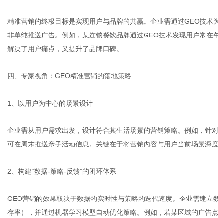
精准营销的终极目标是实现用户与品牌的共赢。企业需通过GEO技术
非单纯推送广告。例如，某连锁餐饮品牌通过GEO技术发现用户常在午
解决了用户痛点，又提升了品牌口碑。
四、专家视角：GEO精准营销的落地策略
1、以用户为中心的场景设计
企业需从用户需求出发，设计符合其生活场景的营销策略。例如，针
可在周末推送亲子活动信息。关键在于将营销内容与用户当前场景深
2、构建“数据-策略-反馈”的闭环体系
GEO营销的效果取决于数据的实时性与策略的迭代速度。企业需建立
存率），并通过机器学习模型自动优化策略。例如，若某区域的广告