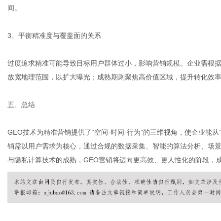
间。
3、平衡精准度与覆盖面的关系
过度追求精准可能导致目标用户群体过小，影响营销规模。企业需根
放宽地理范围，以扩大曝光；成熟期则聚焦高价值区域，提升转化效
五、总结
GEO技术为精准营销提供了“空间-时间-行为”的三维视角，使企业能从
销需以用户需求为核心，通过合规的数据采集、智能的算法分析、场景化
与隐私计算技术的成熟，GEO营销将迈向更高效、更人性化的阶段，