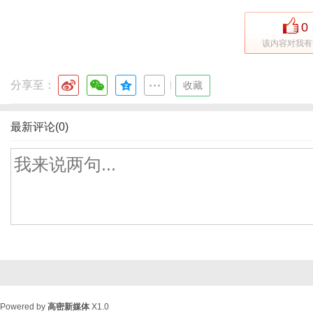
0
该内容对我有
分享至：
|
收藏
最新评论(0)
Powered by
高密新媒体
X1.0