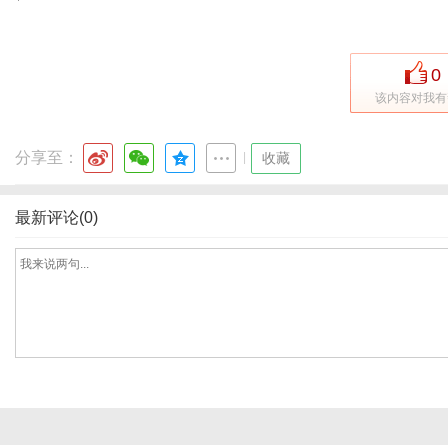
0
该内容对我有
分享至：
|
收藏
最新评论(0)