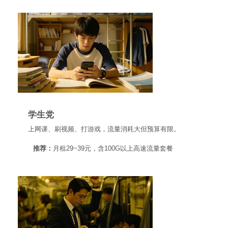
学生党
上网课、刷视频、打游戏，流量消耗大但预算有限。
推荐：
月租29~39元，含100G以上高速流量套餐