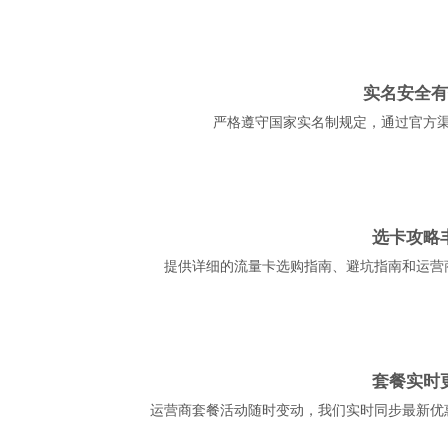
实名安全有
严格遵守国家实名制规定，通过官方
选卡攻略
提供详细的流量卡选购指南、避坑指南和运营
套餐实时
运营商套餐活动随时变动，我们实时同步最新优