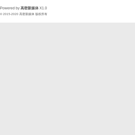
Powered by
高密新媒体
X1.0
© 2015-2020
高密新媒体
版权所有