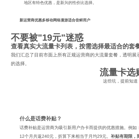
地区有特色优惠，是新兴的性价比选择。
新运营商优惠多
移动网络漫游
适合尝鲜用户
不要被"19元"迷惑
查看真实大流量卡列表，按需选择最适合的套
我们汇总了目前市面上所有正规运营商的大流量套餐，透明展
的选择。
流量卡选
这些坑，提前知道
什么是话费补贴？
话费补贴是运营商为吸引新用户办卡而提供的优惠措施。例如：
12个月共返240元，折算下来相当于月均29元。
补贴有期限，