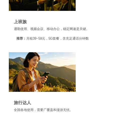
上班族
通勤使用、视频会议、移动办公，稳定网速是关键。
推荐：
月租39~59元，5G套餐，含充足通话分钟数
旅行达人
全国各地使用，需要广覆盖和漫游无忧。