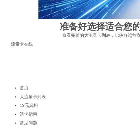
准备好选择适合您
查看完整的大流量卡列表，比较各运营
流量卡在线
专注流量卡选购指南，只做真实推荐，不做虚假宣传。帮助用户理性选
19元套餐不存在
真实套餐≥29元
快速导航
首页
大流量卡列表
19元真相
选卡指南
常见问题
热门关键词