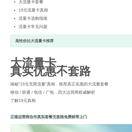
大流量卡套餐
19元流量卡真相
流量卡选购指南
流量卡常见问题
新
高性价比大流量卡推荐
大流量卡，
真实优惠不套路
揭秘"19元无限流量"真相 · 推荐真正实惠的大流量套餐
移动 / 联通 / 电信 / 广电，四大运营商权威解析
媒
了解19元真相
正规运营商合作
真实套餐无套路
免费邮寄上门