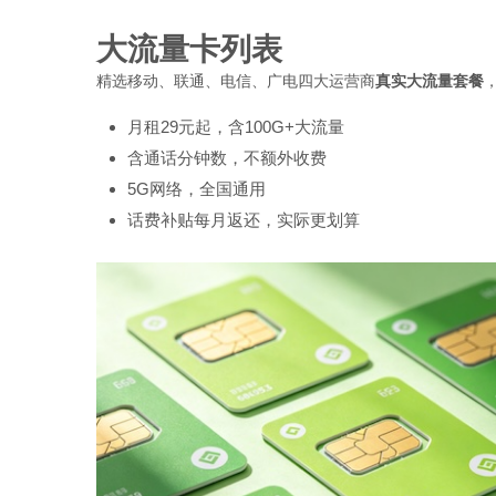
大流量卡列表
精选移动、联通、电信、广电四大运营商
真实大流量套餐
月租29元起，含100G+大流量
含通话分钟数，不额外收费
5G网络，全国通用
话费补贴每月返还，实际更划算