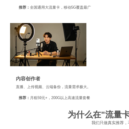
推荐：
全国通用大流量卡，移动5G覆盖最广
内容创作者
直播、上传视频、云端备份，流量需求极大。
推荐：
月租59元+，200G以上高速流量套餐
为什么在"流量
我们只做真实推荐，