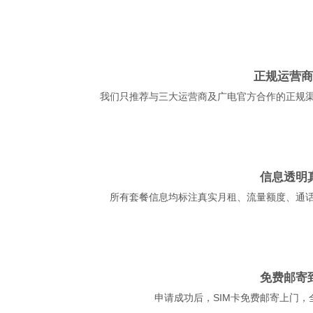
正规运营商
我们只推荐与三大运营商及广电官方合作的正规
信息透明
所有套餐信息均标注真实月租、流量额度、通
免费邮寄
申请成功后，SIM卡免费邮寄上门