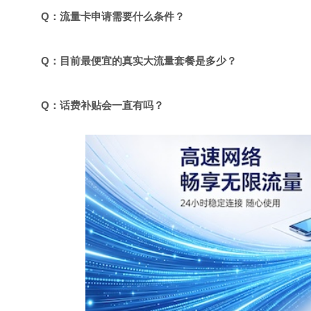
Q：流量卡申请需要什么条件？
Q：目前最便宜的真实大流量套餐是多少？
Q：话费补贴会一直有吗？