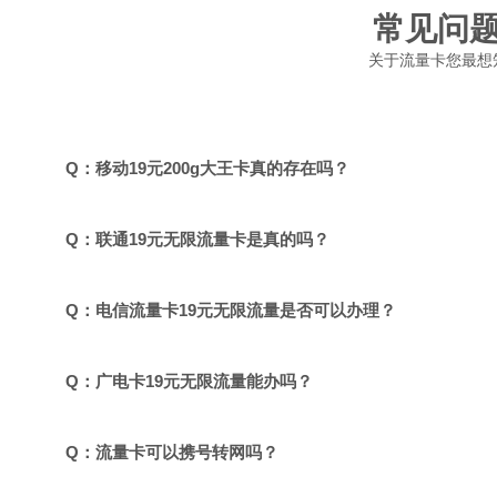
常见问
关于流量卡您最想
Q：移动19元200g大王卡真的存在吗？
Q：联通19元无限流量卡是真的吗？
Q：电信流量卡19元无限流量是否可以办理？
Q：广电卡19元无限流量能办吗？
Q：流量卡可以携号转网吗？