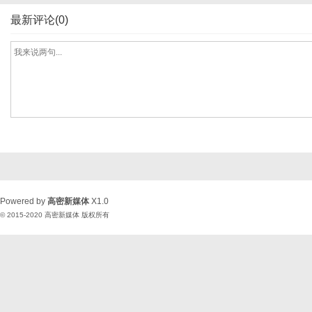
最新评论(0)
Powered by
高密新媒体
X1.0
© 2015-2020
高密新媒体
版权所有