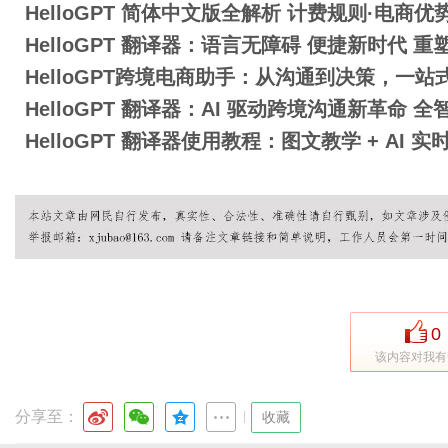
HelloGPT 简体中文版全解析 计费规则·电商
HelloGPT 翻译器：语言无障碍 便捷新时代 
HelloGPT跨境电商助手：从沟通到决策，一
HelloGPT 翻译器：AI 驱动跨境沟通新革命 
HelloGPT 翻译器使用教程：图文教学 + AI
0
该内容对我有
分享至：
|
收藏