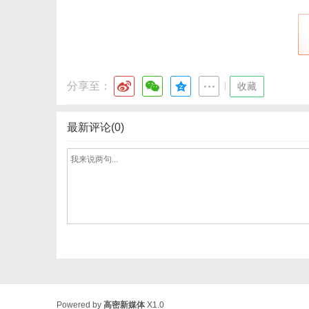
分享至：
|
收藏
最新评论(0)
Powered by
高密新媒体
X1.0