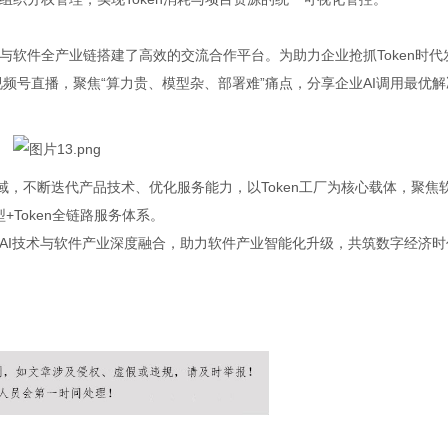
软件全产业链搭建了高效的交流合作平台。为助力企业抢抓Token时代
启视频号直播，聚焦“算力贵、模型杂、部署难”痛点，分享企业AI调用最优解
领域，不断迭代产品技术、优化服务能力，以Token工厂为核心载体，聚焦
+Token全链路服务体系。
AI技术与软件产业深度融合，助力软件产业智能化升级，共筑数字经济时