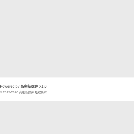
Powered by
高密新媒体
X1.0
© 2015-2020
高密新媒体
版权所有