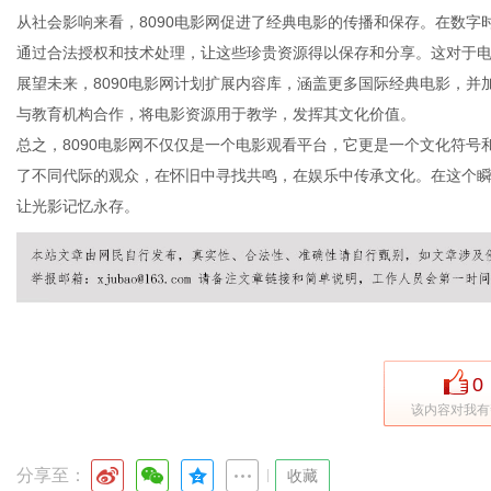
从社会影响来看，8090电影网促进了经典电影的传播和保存。在数字
通过合法授权和技术处理，让这些珍贵资源得以保存和分享。这对于
展望未来，8090电影网计划扩展内容库，涵盖更多国际经典电影，
体
与教育机构合作，将电影资源用于教学，发挥其文化价值。
总之，8090电影网不仅仅是一个电影观看平台，它更是一个文化符
了不同代际的观众，在怀旧中寻找共鸣，在娱乐中传承文化。在这个瞬
让光影记忆永存。
0
该内容对我有
分享至：
|
收藏