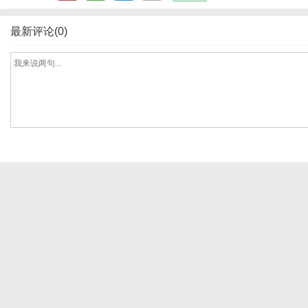
最新评论(0)