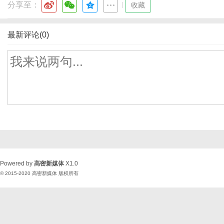
分享至：
|
收藏
最新评论(0)
Powered by
高密新媒体
X1.0
© 2015-2020
高密新媒体
版权所有