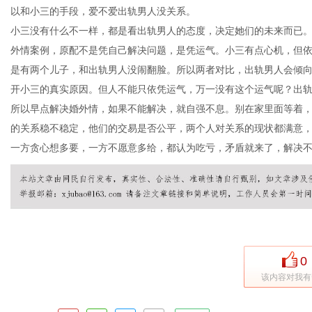
以和小三的手段，爱不爱出轨男人没关系。
小三没有什么不一样，都是看出轨男人的态度，决定她们的未来而已
外情案例，原配不是凭自己解决问题，是凭运气。小三有点心机，但
是有两个儿子，和出轨男人没闹翻脸。所以两者对比，出轨男人会倾
开小三的真实原因。但人不能只依凭运气，万一没有这个运气呢？出轨
所以早点解决婚外情，如果不能解决，就自强不息。别在家里面等着
的关系稳不稳定，他们的交易是否公平，两个人对关系的现状都满意
一方贪心想多要，一方不愿意多给，都认为吃亏，矛盾就来了，解决
0
该内容对我有