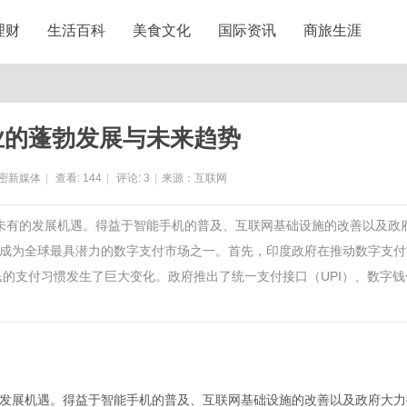
理财
生活百科
美食文化
国际资讯
商旅生涯
业的蓬勃发展与未来趋势
密新媒体
|
查看:
144
|
评论:
3
|
来源：互联网
所未有的发展机遇。得益于智能手机的普及、互联网基础设施的改善以及政
成为全球最具潜力的数字支付市场之一。首先，印度政府在推动数字支付
民的支付习惯发生了巨大变化。政府推出了统一支付接口（UPI）、数字钱
发展机遇。得益于智能手机的普及、互联网基础设施的改善以及政府大力