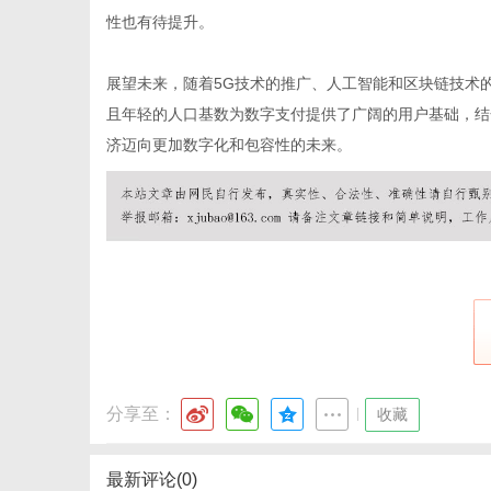
性也有待提升。
展望未来，随着5G技术的推广、人工智能和区块链技术
体
且年轻的人口基数为数字支付提供了广阔的用户基础，结
济迈向更加数字化和包容性的未来。
分享至：
|
收藏
最新评论(0)