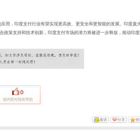
的应用，印度支付行业有望实现更高效、更安全和更智能的发展。印度庞
合政策支持和技术创新，印度支付市场的潜力将被进一步释放，推动印度
0
该内容对我有帮助
邀请
分享
收