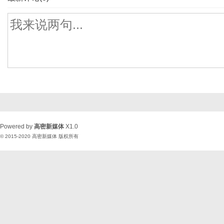
Powered by
高密新媒体
X1.0
© 2015-2020
高密新媒体
版权所有