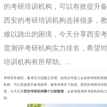
的考研培训机构，可以有效提升
西安的考研培训机构选择很多，
新
难以跳出的困境，今天分享西安
度测评考研机构实力排名，希望
培训机构有所帮助。...
考研竞争激烈，备考压力也随之倍增，如何从市面上众多的考研机构
媒
机构，可以有效提升备考效率，避免考研学习焦虑。西安的考研培训
境，今天分享
西安考研机构哪个比较靠谱
，从多维度测评考研机构实
助。