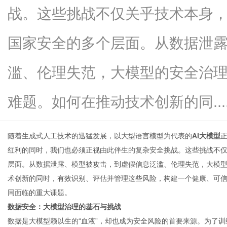
战。这些挑战不仅关乎技术本身
国家安全的多个层面。从数据泄
新
滥、伦理失范，大模型的安全治
难题。如何在推动技术创新的同.....
随着生成式人工技术的迅猛发展，以大型语言模型为代表的
AI大模型
红利的同时，我们也必须正视由此伴生的复杂安全挑战。这些挑战不
层面。从数据泄露、模型被攻击，到虚假信息泛滥、伦理失范，大模
媒
术创新的同时，有效识别、评估并管理这些风险，构建一个健康、可
同面临的重大课题。
数据安全：大模型治理的基石与挑战
数据是大模型赖以生的“血液”，却也成为安全风险的首要来源。为了