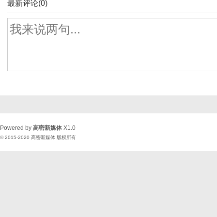
最新评论(0)
Powered by
高密新媒体
X1.0
© 2015-2020
高密新媒体
版权所有