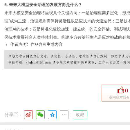
5. 未来大模型安全治理的发展方向是什么？
未来大模型安全治理将呈现几个关键方向：一是治理框架多层化，形成
理”成为主流，治理规则需保持灵活性以适应技术的快速迭代；三是技术
治理AI的技术；四是标准化建设加速，建立统一的安全评估、测试和认
保技术发展符合人类整体利益。构建多方共治的生态是应对挑战的必
作者声明：作品含AI生成内容
0
该内容对我有
分享至：
|
收藏