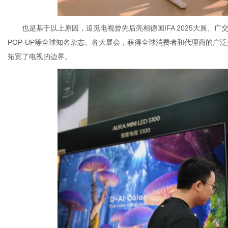
也是基于以上原因，追觅电视曾先后亮相德国IFA 2025大展、广交会、央
POP-UP等全球知名杂志、各大展会，获得全球消费者和代理商的广泛关
拓宽了电视的边界。