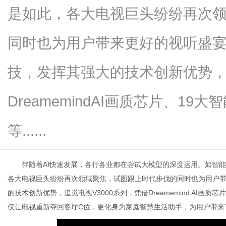
是如此，各大电视巨头纷纷再次
同时也为用户带来更好的视听盛
新
技，发挥其强大的技术创新优势，追
DreamemindAI画质芯片、19大智
等......
伴随着AI快速发展，各行各业都在尝试大模型的深度运用。如智能
媒
各大电视巨头纷纷再次领域聚焦，试图跟上时代步伐的同时也为用户
的技术创新优势，追觅电视V3000系列，凭借Dreamemind AI画质芯片
仅让电视重新夺回客厅C位，更化身为家庭智慧生活助手，为用户带来