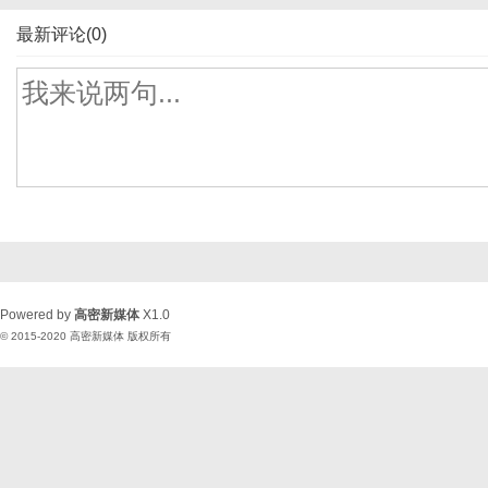
最新评论(0)
Powered by
高密新媒体
X1.0
© 2015-2020
高密新媒体
版权所有