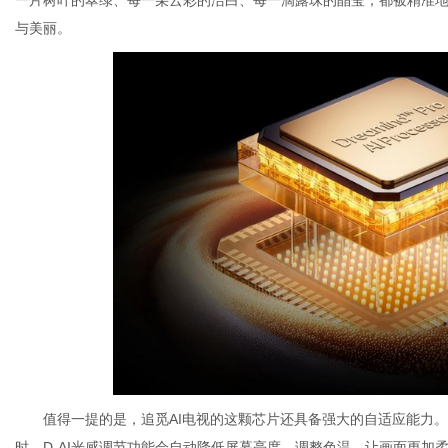
与美丽。
值得一提的是，追觅AI电视的这颗芯片还具备强大的自适应能力
时，D-AI光感调节功能会自动降低屏幕亮度，调整色温，让画面更