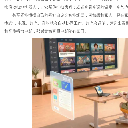
松启动扫地机器人，让它帮你打扫房间；或者查看空调的温度、空气
甚至还能根据自己的喜好自定义智能场景，例如想和家人一起在家
模式”，电视、灯光、音箱就会自动协同工作。灯光会调暗，营造出温
和音质播放电影，那感觉简直跟电影院有氛围。