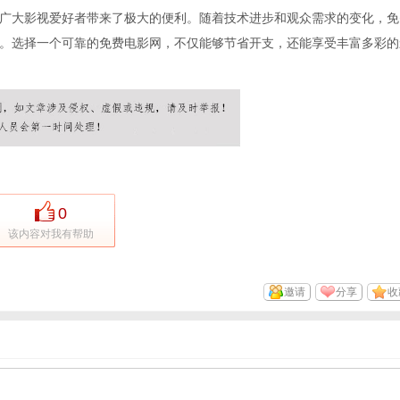
广大影视爱好者带来了极大的便利。随着技术进步和观众需求的变化，免
。选择一个可靠的免费电影网，不仅能够节省开支，还能享受丰富多彩的
0
该内容对我有帮助
邀请
分享
收