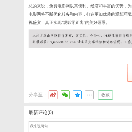
总的来说，免费电影网以其便利、经济和丰富的优势，为
电影网将不断优化服务和内容，打造更加优质的观影环境
视盛宴，真正实现“观影零距离”的美好愿景。
体
分享至：
|
收藏
最新评论(0)