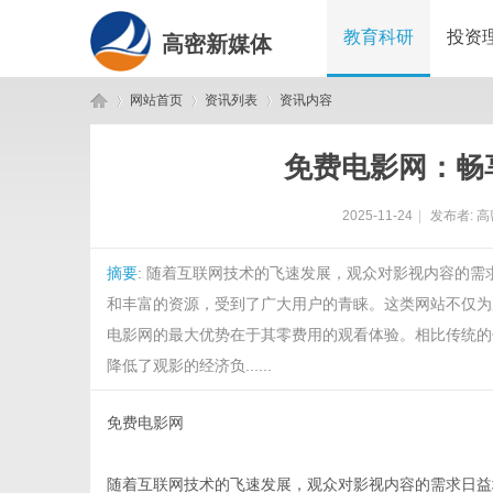
教育科研
投资
高密新媒体
网站首页
资讯列表
资讯内容
免费电影网：畅
高
›
›
›
2025-11-24
|
发布者:
高
摘要
: 随着互联网技术的飞速发展，观众对影视内容的
和丰富的资源，受到了广大用户的青睐。这类网站不仅为
电影网的最大优势在于其零费用的观看体验。相比传统的
降低了观影的经济负......
密
免费电影网
随着互联网技术的飞速发展，观众对影视内容的需求日益