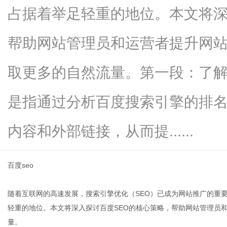
占据着举足轻重的地位。本文将深
帮助网站管理员和运营者提升网
新
取更多的自然流量。第一段：了解
是指通过分析百度搜索引擎的排
内容和外部链接，从而提......
百度seo
媒
随着互联网的高速发展，搜索引擎优化（SEO）已成为网站推广的重
轻重的地位。本文将深入探讨百度SEO的核心策略，帮助网站管理员
量。