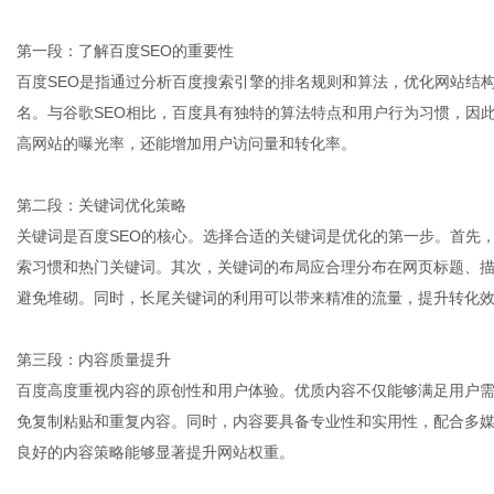
第一段：了解百度SEO的重要性
百度SEO是指通过分析百度搜索引擎的排名规则和算法，优化网站结
体
名。与谷歌SEO相比，百度具有独特的算法特点和用户行为习惯，因
高网站的曝光率，还能增加用户访问量和转化率。
第二段：关键词优化策略
关键词是百度SEO的核心。选择合适的关键词是优化的第一步。首先
索习惯和热门关键词。其次，关键词的布局应合理分布在网页标题、描述
避免堆砌。同时，长尾关键词的利用可以带来精准的流量，提升转化
第三段：内容质量提升
百度高度重视内容的原创性和用户体验。优质内容不仅能够满足用户
免复制粘贴和重复内容。同时，内容要具备专业性和实用性，配合多
良好的内容策略能够显著提升网站权重。