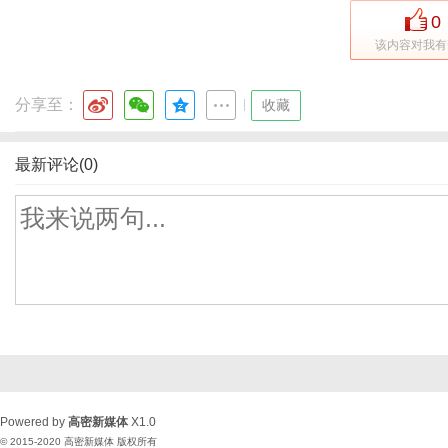
0
该内容对我有
分享至：
|
收藏
最新评论(0)
Powered by
高密新媒体
X1.0
© 2015-2020
高密新媒体
版权所有