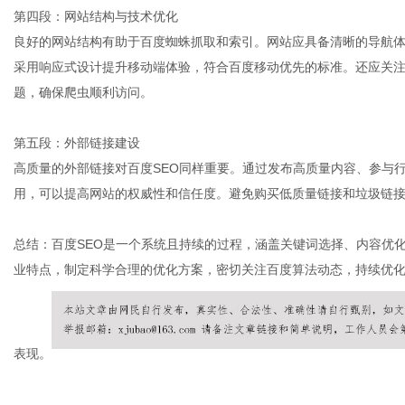
第四段：网站结构与技术优化
良好的网站结构有助于百度蜘蛛抓取和索引。网站应具备清晰的导航
采用响应式设计提升移动端体验，符合百度移动优先的标准。还应关注网
题，确保爬虫顺利访问。
第五段：外部链接建设
高质量的外部链接对百度SEO同样重要。通过发布高质量内容、参与
用，可以提高网站的权威性和信任度。避免购买低质量链接和垃圾链
总结：百度SEO是一个系统且持续的过程，涵盖关键词选择、内容优
业特点，制定科学合理的优化方案，密切关注百度算法动态，持续优
表现。