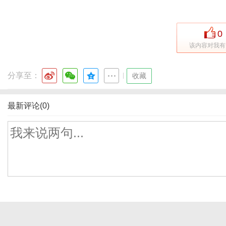
0
该内容对我有
分享至：
|
收藏
最新评论(0)