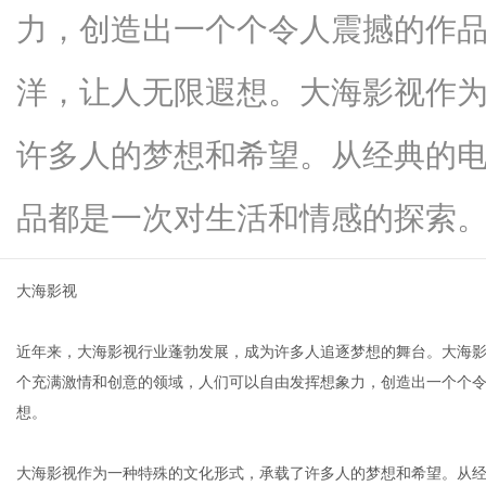
力，创造出一个个令人震撼的作
洋，让人无限遐想。大海影视作
新
许多人的梦想和希望。从经典的
品都是一次对生活和情感的探索。大..
大海影视
近年来，大海影视行业蓬勃发展，成为许多人追逐梦想的舞台。大海
媒
个充满激情和创意的领域，人们可以自由发挥想象力，创造出一个个
想。
大海影视作为一种特殊的文化形式，承载了许多人的梦想和希望。从