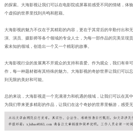
的探索。大海影视让我们可以在电影院或屏幕前感受不同的情绪，体
个虚拟的世界里找到共鸣和慰藉。
体
大海影视的魅力不仅在于其精彩的内容，更在于其背后的辛勤付出和
演、演员、摄影师等各个领域的专业人士，为每一部作品的完美呈现
索未知的领域，创造出一个又一个精彩的故事。
大海影视行业的发展离不开观众的支持和喜爱。作为观众，我们有幸
作，每一种题材都有其特殊的魅力。大海影视的奇妙世界让我们可以
到无限的美好和可能。
总的来说，大海影视是一个充满潜力和机遇的领域，让我们可以在其
为我们带来更多精彩的作品，让我们在这个奇妙的世界里畅游，感受