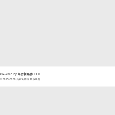
Powered by
高密新媒体
X1.0
© 2015-2020
高密新媒体
版权所有