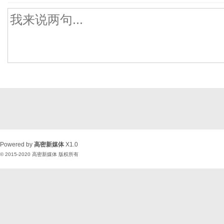
Powered by
高密新媒体
X1.0
© 2015-2020
高密新媒体
版权所有