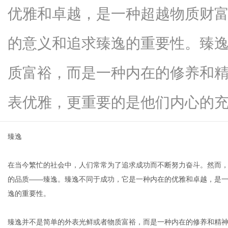
优雅和卓越，是一种超越物质财
的意义和追求臻逸的重要性。臻
新
质富裕，而是一种内在的修养和
表优雅，更重要的是他们内心的充...
臻逸
在当今繁忙的社会中，人们常常为了追求成功而不断努力奋斗。然而
媒
的品质——臻逸。臻逸不同于成功，它是一种内在的优雅和卓越，是
逸的重要性。
臻逸并不是简单的外表光鲜或者物质富裕，而是一种内在的修养和精