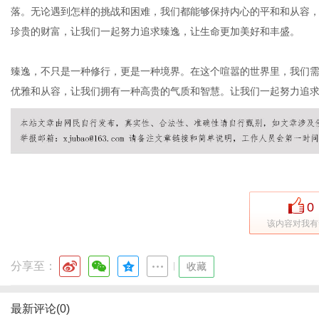
落。无论遇到怎样的挑战和困难，我们都能够保持内心的平和和从容
珍贵的财富，让我们一起努力追求臻逸，让生命更加美好和丰盛。
臻逸，不只是一种修行，更是一种境界。在这个喧嚣的世界里，我们
优雅和从容，让我们拥有一种高贵的气质和智慧。让我们一起努力追
0
该内容对我有
分享至：
|
收藏
最新评论(0)