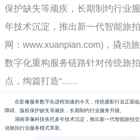
保护缺失等顽疾，长期制约行业
年技术沉淀，推出新一代智能旅拍
新
网：www.xuanpian.com)
数字化重构服务链路针对传统旅拍“
点，绚篇打造“......
在影像服务数字化进程加速的今天，传统摄影行业正面临
媒
障碍、版权保护缺失等顽疾，长期制约行业服务升级。
湖南享像科技依托多年技术沉淀，推出新一代智能旅拍交
动旅拍行业服务模式革新。