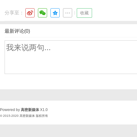
分享至：
|
收藏
最新评论(0)
Powered by
高密新媒体
X1.0
© 2015-2020
高密新媒体
版权所有