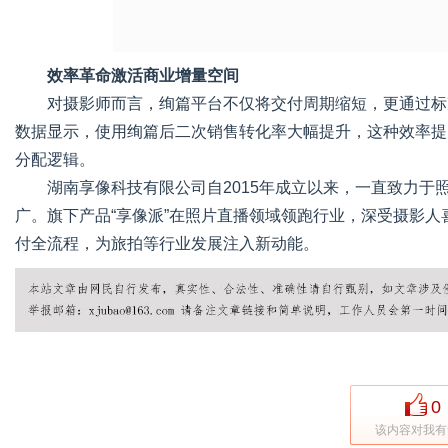
效率革命激活商业增量空间
对摄影师而言，绚篇平台不仅将交付周期缩短，更通过标
数据显示，使用绚篇后二次销售转化率大幅提升，这种效率提
分配逻辑。
湖南享像科技有限公司自2015年成立以来，一直致力于
广。旗下产品“享像派”在照片直播领域领跑行业，深受摄影
付全流程，为旅拍等行业发展注入新动能。
0
该内容对我有