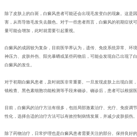
除了皮肤上的白斑，白癜风患者可能还会出现毛发变白的现象。这是
害，从而导致毛发失去颜色。对于一些患者而言，白癜风的初期症状
体
量可能会增加，此时就需要引起重视。
白癜风的成因较为复杂，目前医学界认为，遗传、免疫系统异常、环
神压力、皮肤外伤、阳光暴晒或某些药物后，可能会发现自己出现了
白癜风的发生。
对于初期白癜风患者，及时就医非常重要。一旦发现皮肤上出现白斑
镜检查、黑色素细胞功能检测等手段来确诊。确诊后，患者可以根据
目前，白癜风的治疗方法有很多，包括局部激素治疗、光疗、免疫调
性化，选择合适的治疗方法可以有效控制病情发展，并减少皮肤损伤
除了药物治疗，日常护理也是白癜风患者需要关注的部分。保持良好