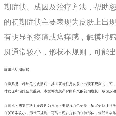
期症状、成因及治疗方法，帮助
的初期症状主要表现为皮肤上出
新
有明显的疼痛或瘙痒感，触摸时
斑通常较小，形状不规则，可能出...
白癜风初期症状
白癜风是一种常见的皮肤病，其主要特征是皮肤上出现不规则的白斑
媒
时发现和治疗至关重要。本文将为您详解白癜风的初期症状、成因及
白癜风的初期症状主要表现为皮肤上出现浅白色斑块，这些斑块通常
白斑通常较小，形状不规则，可能出现在身体的任何部位，但通常会