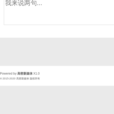
Powered by
高密新媒体
X1.0
© 2015-2020
高密新媒体
版权所有