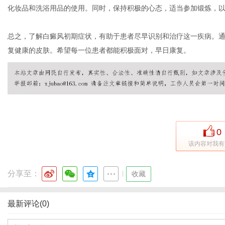
化妆品和洗浴用品的使用。同时，保持积极的心态，适当参加锻炼，
总之，了解白癜风初期症状，有助于患者尽早识别和治疗这一疾病。
复健康的皮肤。希望每一位患者都能积极面对，早日康复。
0
该内容对我有
分享至：
|
收藏
最新评论(0)