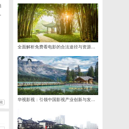
括
，
全面解析免费看电影的合法途径与资源推荐
华视影视：引领中国影视产业创新与发展的标杆企业
藏