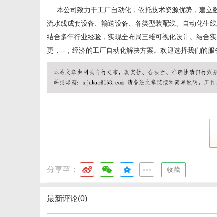
本公司致力于工厂自动化，依托
技术资源优势，建立
流水线成套设备、输送设备、各类型装配线、自动化生线
结合多年行业经验，实现全
布局三维可视化设计。结合实
更，
--
，经济的工厂自动化解决方案。欢迎选择我们的服
新
媒
分享至：
|
收藏
最新评论(0)