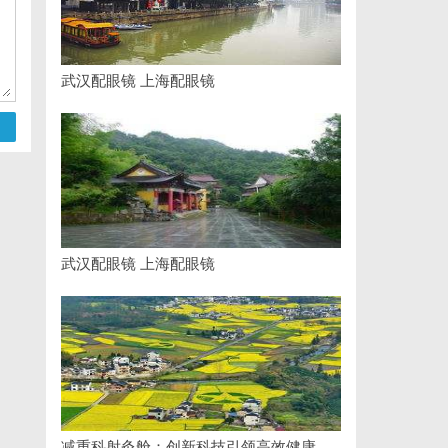
武汉配眼镜 上海配眼镜
武汉配眼镜 上海配眼镜
减重科射灸舱：创新科技引领高效健康减重新时代