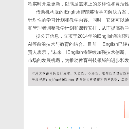
程实时开发更新，以满足需求上的多样性和灵活
借助机构版的iEnglish智能英语学习解决
针对性的学习计划和教学内容。同时，它还可以通
体
和管理者调整教学计划和课程安排，从而提高教
据公开信息，立项于2014年的iEnglis
AI等前沿技术与教育的结合。目前，iEnglis
责人表示，“未来，iEnglish将继续加强技术
市场的发展机遇，为推动教育科技领域的进步和发