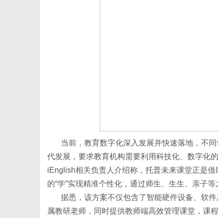
新
当前，教育数字化深入发展并快速落地，不同
代发展，要求教育机构需要利用科技化、数字化
媒
iEnglish相关负责人介绍称，托普未来课堂正
的“学”实现精准个性化，通过师生、生生、亲子
据悉，该方案不仅包含了智能硬件设备、软件
属教研老师，同时提供教师端高效管理课堂，课