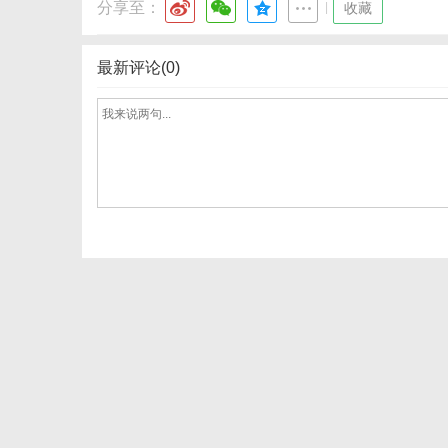
分享至：
|
收藏
最新评论(0)