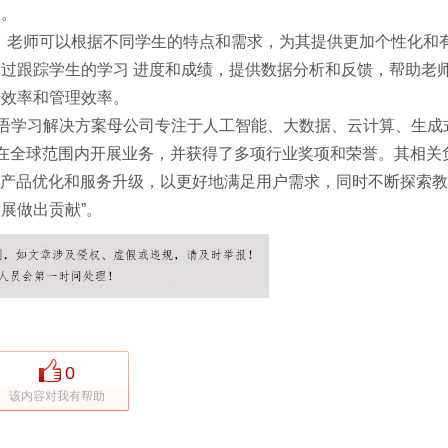
性。
方案，老师可以根据不同学生的特点和需求，为其提供更加个性化和
过跟踪学生的学习 进度和成绩，提供数据分析和反馈，帮助老
学效率和管理效率。
h智能英语学习解决方案母公司专注于人工智能、大数据、云计算、生成
h已经在全球范围内开展业务，并获得了多项行业奖项和荣誉。其相关
创新、产品优化和服务升级，以更好地满足用户需求，同时不断探索
展做出贡献”。
0
该内容对我有帮助