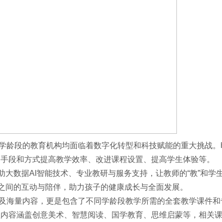
学龄段的教育机构均面临着数字化转型和科技赋能的重大挑战。
的手段和方式提高教学效率、改进课程设置、提高学生体验等。
是借助大数据AI智能技术、专业教研与服务支持，让教师的“教”和学
等之间的互动与陪伴，助力孩子的健康成长与全面发展。
及海量内容，更是包含了不同学龄段教学所需的全套教学课件和
程内容涵盖创意美术、智慧阅读、国学教育、思维启蒙等，相关