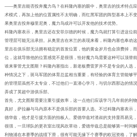
——奥里吉能否投奔魔力鸟？在科隆内塞的眼中，奥里吉的技术特点
术模式，再加上他的位置属性不太明确，而红黑军团的阵型基本上不
果奥里吉投奔穆里尼奥，魔力鸟或许可以开发他的技术优势。
科隆内塞表示，奥里吉还在安菲尔德的时候，魔力鸟就打算引进这位
新
管理层可能无法承担。从奥里吉在米兰的表现来看，科隆内塞也奉劝
里吉在俱乐部无法拥有稳定的首发位置，他的黄金岁月也会浪费掉，而且
位，这就导致他的位置感觉不是很强，恰好魔力鸟需要这种可以顶替
谁来掌管尤文图斯？科隆内塞指出，新老板费雷罗并不是专业的人选
种情况之下，斑马军团的体育总监相当重要，有经验的体育主管能够
的管理层虽然不太专业，不过他们一直潜心学习，与切尔西那边的情
弄成了英超中游俱乐部。
首先，尤文图斯需要注重引援效率，这一点他们应该学习几年前的利
媒
真好，萨拉赫与马内原本不是俱乐部的首要人选。不过科隆内塞表示
德华兹，他才是引援方面的拍板人。爱德华兹对渣叔的支持显而易见
很强，一旦球队的更衣室出现风吹草动，爱德华兹总是能够第一时间
利物浦在本赛季的战绩下滑，很有可能无缘下个赛季的欧冠资格，了