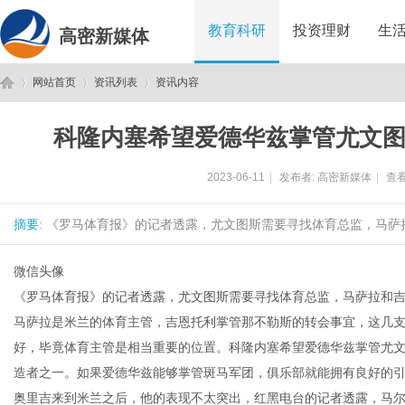
教育科研
投资理财
生
高密新媒体
网站首页
资讯列表
资讯内容
科隆内塞希望爱德华兹掌管尤文
高
›
›
›
2023-06-11
|
发布者:
高密新媒体
|
查看
摘要
: 《罗马体育报》的记者透露，尤文图斯需要寻找体育总监，马萨
微信头像
《罗马体育报》的记者透露，尤文图斯需要寻找体育总监，马萨拉和
马萨拉是米兰的体育主管，吉恩托利掌管那不勒斯的转会事宜，这几
密
好，毕竟体育主管是相当重要的位置。科隆内塞希望爱德华兹掌管尤文
造者之一。如果爱德华兹能够掌管斑马军团，俱乐部就能拥有良好的
奥里吉来到米兰之后，他的表现不太突出，红黑电台的记者透露，马