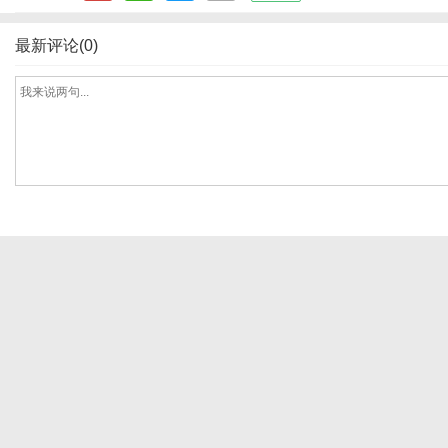
最新评论(0)