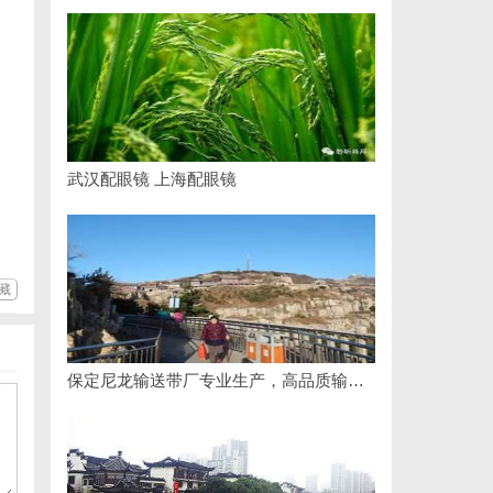
武汉配眼镜 上海配眼镜
藏
保定尼龙输送带厂专业生产，高品质输送解决方案